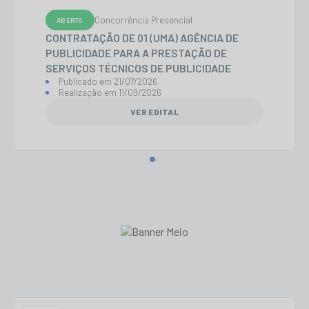
Concorrência Presencial
ABERTO
CONTRATAÇÃO DE 01 (UMA) AGÊNCIA DE
PUBLICIDADE PARA A PRESTAÇÃO DE
SERVIÇOS TÉCNICOS DE PUBLICIDADE
Publicado em
21/07/2026
Realização em
11/09/2026
VER EDITAL