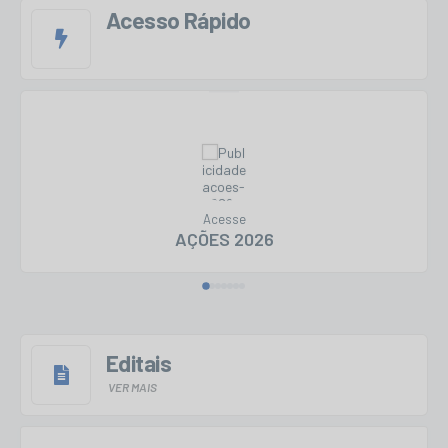
Acesso Rápido
Acesse
AÇÕES 2026
Editais
VER MAIS