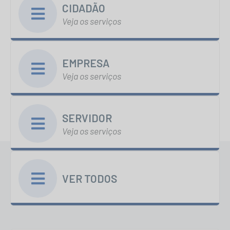
CIDADÃO
Veja os serviços
EMPRESA
Veja os serviços
SERVIDOR
Veja os serviços
VER TODOS